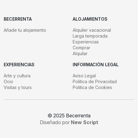
BECERRENTA
ALOJAMIENTOS
Añade tu alojamiento
Alquiler vacacional
Larga temporada
Experiencias
Comprar
Alquilar
EXPERIENCIAS
INFORMACIÓN LEGAL
Arte y cultura
Aviso Legal
Ocio
Politica de Privacidad
Visitas y tours
Politica de Cookies
© 2025 Becerrenta
Diseñado por
New Script