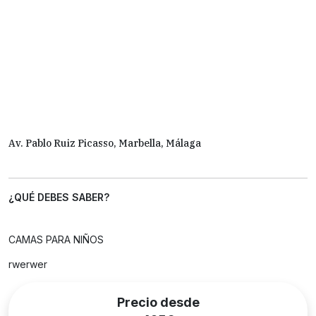
Av. Pablo Ruiz Picasso, Marbella, Málaga
¿QUÉ DEBES SABER?
CAMAS PARA NIÑOS
rwerwer
Precio desde