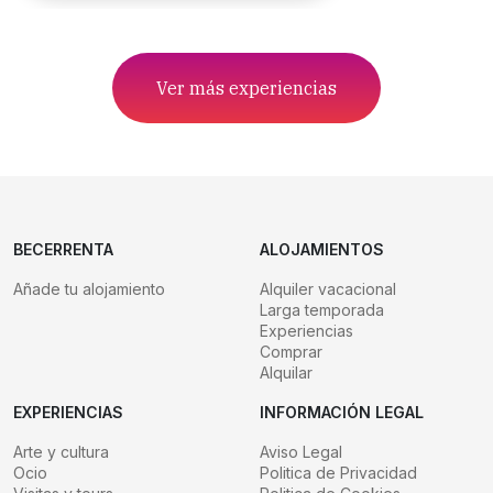
Ver más experiencias
BECERRENTA
ALOJAMIENTOS
Añade tu alojamiento
Alquiler vacacional
Larga temporada
Experiencias
Comprar
Alquilar
EXPERIENCIAS
INFORMACIÓN LEGAL
Arte y cultura
Aviso Legal
Ocio
Politica de Privacidad