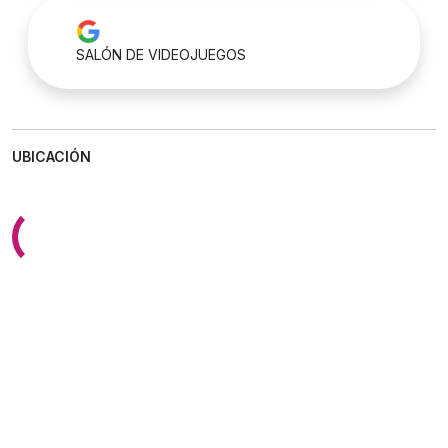
SALÓN DE VIDEOJUEGOS
UBICACIÓN